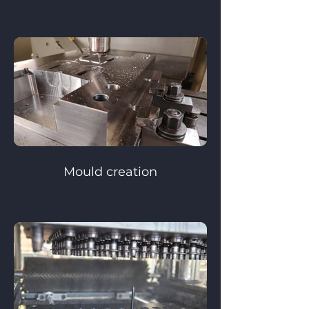
Mould creation