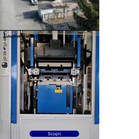
Automatizzato al 100%
Scopri