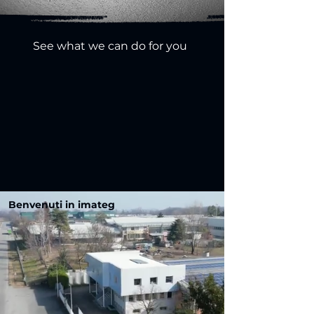
See what we can do for you
Benvenuti in imateg